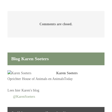
Comments are closed.
Blog Karen Soeters
Karen Soeters
Oprichter
House of Animals
en AnimalsToday
Lees
hier Karen's blog
@KarenSoeters