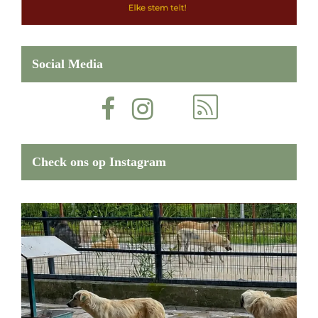
Social Media
Check ons op Instagram