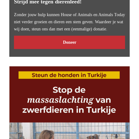
Strijd mee tegen dierenleed!
Zonder jouw hulp kunnen House of Animals en Animals Today
niet verder groeien en dieren een stem geven. Waardeer je wat
wij doen, steun ons dan met een (eenmalige) donatie.
Doneer