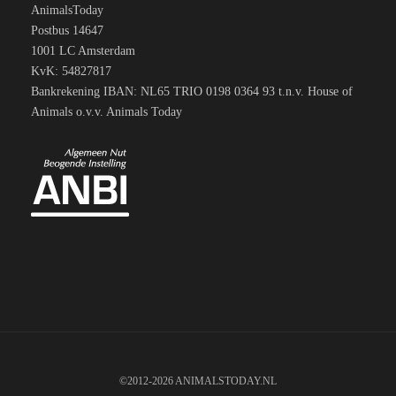
AnimalsToday
Postbus 14647
1001 LC Amsterdam
KvK: 54827817
Bankrekening IBAN: NL65 TRIO 0198 0364 93 t.n.v. House of
Animals o.v.v. Animals Today
©2012-2026 ANIMALSTODAY.NL