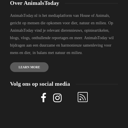
Over AnimalsToday
AnimalsToday.nl is het mediaplatform van House of Animals,
gericht op mensen die opkomen voor dier, natuur en milieu. Op
AnimalsToday vind je relevant dierennieuws, opinieartikelen,
blogs, vlogs, onthullende reportages en meer. AnimalsToday wil
bijdragen aan een duurzame en harmonieuze samenleving voor
mens en dier, in balans met natuur en milieu.
LEARN MORE
Volg ons op social media