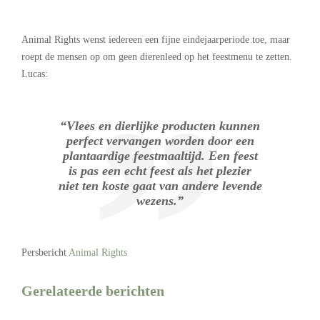
Animal Rights wenst iedereen een fijne eindejaarperiode toe, maar
roept de mensen op om geen dierenleed op het feestmenu te zetten.
Lucas:
“Vlees en dierlijke producten kunnen
perfect vervangen worden door een
plantaardige feestmaaltijd. Een feest
is pas een echt feest als het plezier
niet ten koste gaat van andere levende
wezens.”
Persbericht
Animal Rights
Gerelateerde berichten