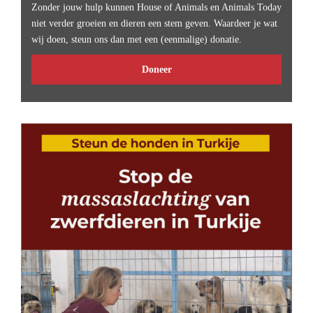
Zonder jouw hulp kunnen House of Animals en Animals Today
niet verder groeien en dieren een stem geven. Waardeer je wat
wij doen, steun ons dan met een (eenmalige) donatie.
Doneer