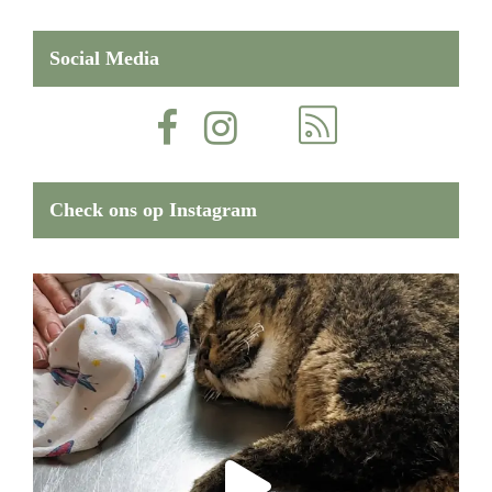
Social Media
Check ons op Instagram