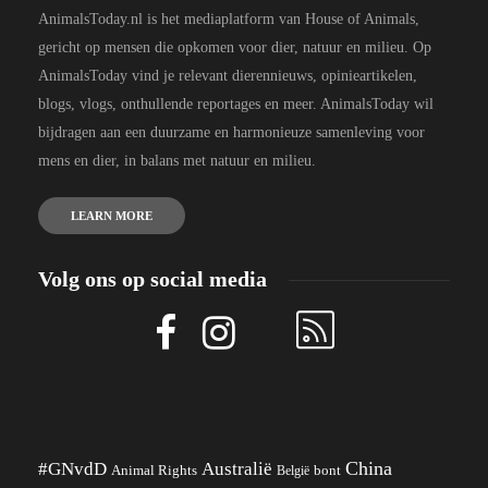
AnimalsToday.nl is het mediaplatform van House of Animals,
gericht op mensen die opkomen voor dier, natuur en milieu. Op
AnimalsToday vind je relevant dierennieuws, opinieartikelen,
blogs, vlogs, onthullende reportages en meer. AnimalsToday wil
bijdragen aan een duurzame en harmonieuze samenleving voor
mens en dier, in balans met natuur en milieu.
LEARN MORE
Volg ons op social media
China
#GNvdD
Australië
Animal Rights
België
bont