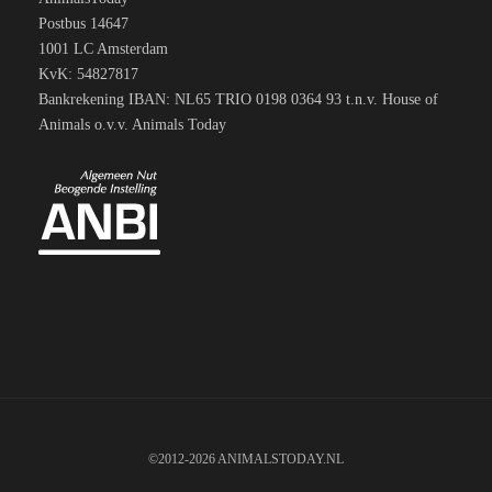
Postbus 14647
1001 LC Amsterdam
KvK: 54827817
Bankrekening IBAN: NL65 TRIO 0198 0364 93 t.n.v. House of
Animals o.v.v. Animals Today
©2012-2026 ANIMALSTODAY.NL