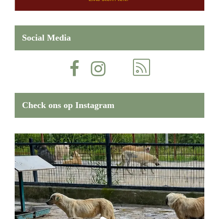
Social Media
Check ons op Instagram