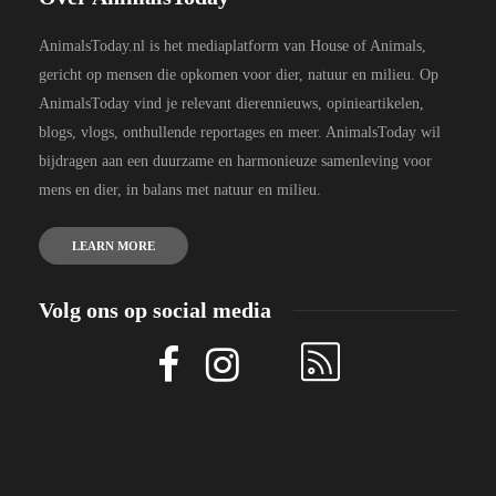
AnimalsToday.nl is het mediaplatform van House of Animals,
gericht op mensen die opkomen voor dier, natuur en milieu. Op
AnimalsToday vind je relevant dierennieuws, opinieartikelen,
blogs, vlogs, onthullende reportages en meer. AnimalsToday wil
bijdragen aan een duurzame en harmonieuze samenleving voor
mens en dier, in balans met natuur en milieu.
LEARN MORE
Volg ons op social media