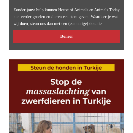
Zonder jouw hulp kunnen House of Animals en Animals Today
niet verder groeien en dieren een stem geven. Waardeer je wat
wij doen, steun ons dan met een (eenmalige) donatie.
Doneer