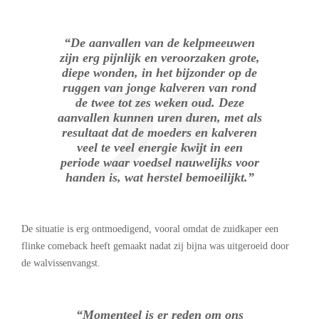
“De aanvallen van de kelpmeeuwen
zijn erg pijnlijk en veroorzaken grote,
diepe wonden, in het bijzonder op de
ruggen van jonge kalveren van rond
de twee tot zes weken oud. Deze
aanvallen kunnen uren duren, met als
resultaat dat de moeders en kalveren
veel te veel energie kwijt in een
periode waar voedsel nauwelijks voor
handen is, wat herstel bemoeilijkt.”
De situatie is erg ontmoedigend, vooral omdat de zuidkaper een
flinke comeback heeft gemaakt nadat zij bijna was uitgeroeid door
de walvissenvangst.
“Momenteel is er reden om ons