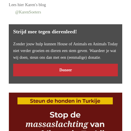
Lees
hier Karen's blog
@KarenSoeters
Strijd mee tegen dierenleed!
Zonder jouw hulp kunnen House of Animals en Animals Today
niet verder groeien en dieren een stem geven. Waardeer je wat
wij doen, steun ons dan met een (eenmalige) donatie.
Doneer