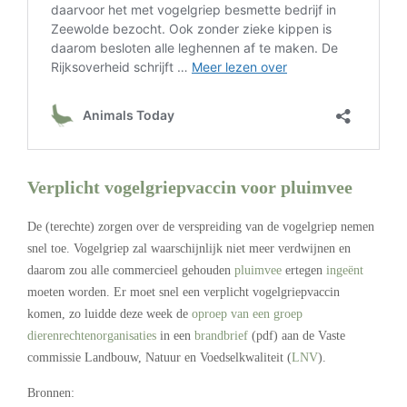
Verplicht vogelgriepvaccin voor pluimvee
De (terechte) zorgen over de verspreiding van de vogelgriep nemen
snel toe. Vogelgriep zal waarschijnlijk niet meer verdwijnen en
daarom zou alle commercieel gehouden
pluimvee
ertegen
ingeënt
moeten worden. Er moet snel een verplicht vogelgriepvaccin
komen, zo luidde deze week de
oproep van een groep
dierenrechtenorganisaties
in een
brandbrief
(pdf) aan de Vaste
commissie Landbouw, Natuur en Voedselkwaliteit (
LNV
).
Bronnen: