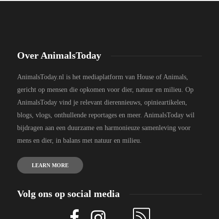
Over AnimalsToday
AnimalsToday.nl is het mediaplatform van House of Animals,
gericht op mensen die opkomen voor dier, natuur en milieu. Op
AnimalsToday vind je relevant dierennieuws, opinieartikelen,
blogs, vlogs, onthullende reportages en meer. AnimalsToday wil
bijdragen aan een duurzame en harmonieuze samenleving voor
mens en dier, in balans met natuur en milieu.
LEARN MORE
Volg ons op social media