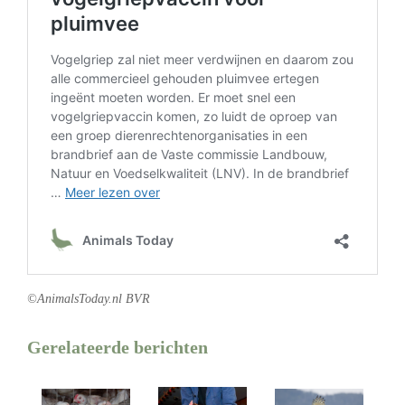
©AnimalsToday.nl BVR
Gerelateerde berichten