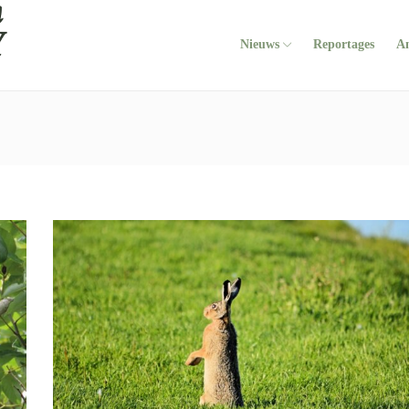
Nieuws
Reportages
A