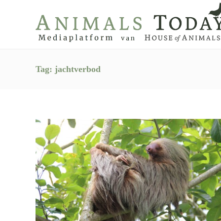
Tag:
jachtverbod