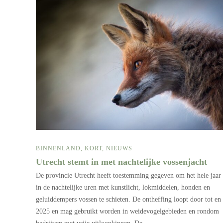
BINNENLAND
,
KORT
,
NIEUWS
Utrecht stemt in met nachtelijke vossenjacht
De provincie Utrecht heeft toestemming gegeven om het hele jaar
in de nachtelijke uren met kunstlicht, lokmiddelen, honden en
geluiddempers vossen te schieten. De ontheffing loopt door tot en
2025 en mag gebruikt worden in weidevogelgebieden en rondom