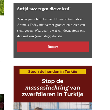
Strijd mee tegen dierenleed!
Zonder jouw hulp kunnen House of Animals en
Animals Today niet verder groeien en dieren een
stem geven. Waardeer je wat wij doen, steun ons
dan met een (eenmalige) donatie.
Doneer
k