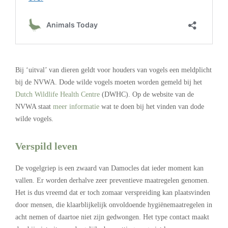
.
Bij ‘uitval’ van dieren geldt voor houders van vogels een meldplicht
bij de NVWA. Dode wilde vogels moeten worden gemeld bij het
Dutch Wildlife Health Centre
(DWHC). Op de website van de
NVWA staat
meer informatie
wat te doen bij het vinden van dode
wilde vogels.
Verspild leven
De vogelgriep is een zwaard van Damocles dat ieder moment kan
vallen. Er worden derhalve zeer preventieve maatregelen genomen.
Het is dus vreemd dat er toch zomaar verspreiding kan plaatsvinden
door mensen, die klaarblijkelijk onvoldoende hygiënemaatregelen in
acht nemen of daartoe niet zijn gedwongen. Het type contact maakt