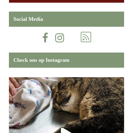
Social Media
Check ons op Instagram