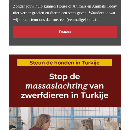
Zonder jouw hulp kunnen House of Animals en Animals Today
niet verder groeien en dieren een stem geven. Waardeer je wat
wij doen, steun ons dan met een (eenmalige) donatie.
Doneer