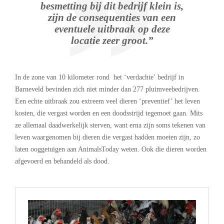
besmetting bij dit bedrijf klein is,
zijn de consequenties van een
eventuele uitbraak op deze
locatie zeer groot.”
In de zone van 10 kilometer rond het ‘verdachte’ bedrijf in
Barneveld bevinden zich niet minder dan 277 pluimveebedrijven.
Een echte uitbraak zou extreem veel dieren ‘preventief’ het leven
kosten, die vergast worden en een doodsstrijd tegemoet gaan. Mits
ze allemaal daadwerkelijk sterven, want erna zijn soms tekenen van
leven waargenomen bij dieren die vergast hadden moeten zijn, zo
laten ooggetuigen aan AnimalsToday weten. Ook die dieren worden
afgevoerd en behandeld als dood.
.