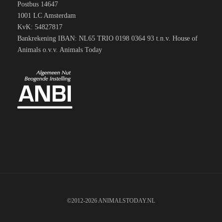
Postbus 14647
1001 LC Amsterdam
KvK: 54827817
Bankrekening IBAN: NL65 TRIO 0198 0364 93 t.n.v. House of
Animals o.v.v. Animals Today
©2012-2026 ANIMALSTODAY.NL