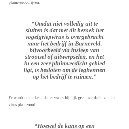
pluimveebedrijven:
“Omdat niet volledig uit te
sluiten is dat met dit bezoek het
vogelgriepvirus is overgebracht
naar het bedrijf in Barneveld,
bijvoorbeeld via insleep van
strooisel of uitwerpselen, en het
in een zeer pluimveedicht gebied
ligt, is besloten om de leghennen
op het bedrijf te ruimen.”
Er wordt ook erkend dat er waarschijnlijk geen overdacht van het
virus plaatsvond:
“Hoewel de kans op een