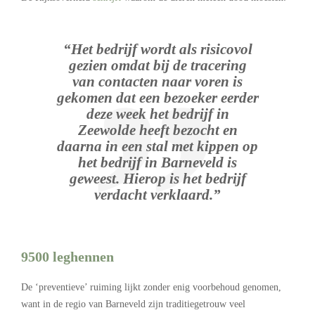
“Het bedrijf wordt als risicovol
gezien omdat bij de tracering
van contacten naar voren is
gekomen dat een bezoeker eerder
deze week het bedrijf in
Zeewolde heeft bezocht en
daarna in een stal met kippen op
het bedrijf in Barneveld is
geweest. Hierop is het bedrijf
verdacht verklaard.”
9500 leghennen
De ‘preventieve’ ruiming lijkt zonder enig voorbehoud genomen,
want in de regio van Barneveld zijn traditiegetrouw veel