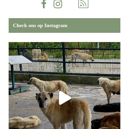
Check ons op Instagram