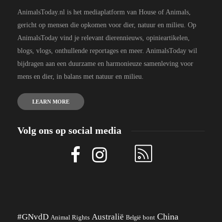
AnimalsToday.nl is het mediaplatform van House of Animals,
gericht op mensen die opkomen voor dier, natuur en milieu. Op
AnimalsToday vind je relevant dierennieuws, opinieartikelen,
blogs, vlogs, onthullende reportages en meer. AnimalsToday wil
bijdragen aan een duurzame en harmonieuze samenleving voor
mens en dier, in balans met natuur en milieu.
LEARN MORE
Volg ons op social media
China
#GNvdD
Australië
Animal Rights
België
bont