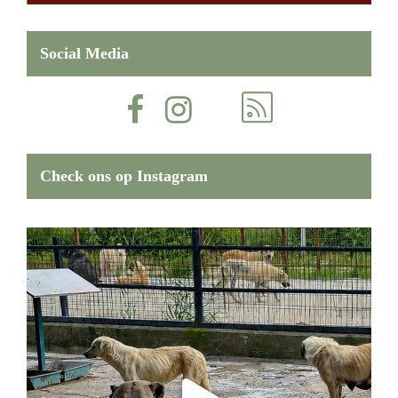
Social Media
Check ons op Instagram