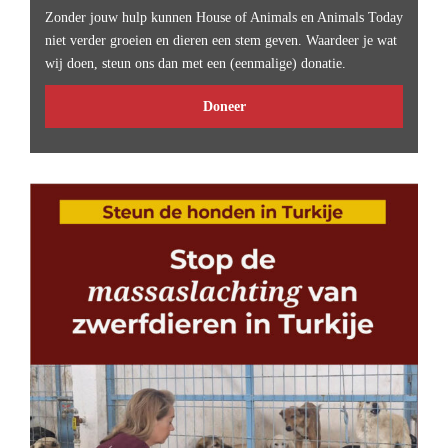
Zonder jouw hulp kunnen House of Animals en Animals Today
niet verder groeien en dieren een stem geven. Waardeer je wat
wij doen, steun ons dan met een (eenmalige) donatie.
Doneer