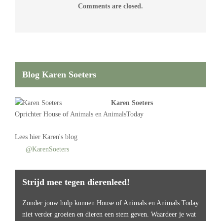
Comments are closed.
Blog Karen Soeters
Karen Soeters
Oprichter
House of Animals
en AnimalsToday
Lees
hier Karen's blog
@KarenSoeters
Strijd mee tegen dierenleed!
Zonder jouw hulp kunnen House of Animals en Animals Today
niet verder groeien en dieren een stem geven. Waardeer je wat