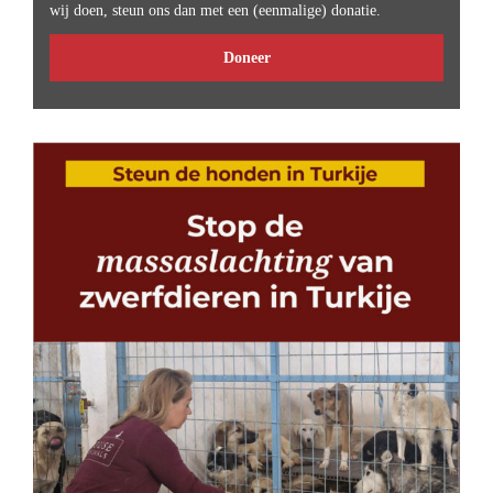
wij doen, steun ons dan met een (eenmalige) donatie.
Doneer