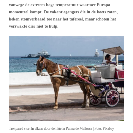
vanwege de extreem hoge temperatuur waarmee Europa
momenteel kampt. De vakantiegangers die in de koets zaten,
keken stomverbaasd toe naar het tafereel, maar schoten het
verzwakte dier niet te hulp.
Trekpaard stort in elkaar door de hitte in Palma de Mallorca | Foto: Pixabay