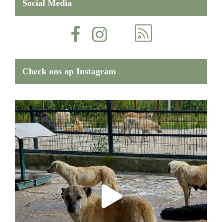
Social Media
Check ons op Instagram