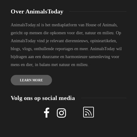
Over AnimalsToday
AnimalsToday.nl is het mediaplatform van House of Animals,
gericht op mensen die opkomen voor dier, natuur en milieu. Op
AnimalsToday vind je relevant dierennieuws, opinieartikelen,
blogs, vlogs, onthullende reportages en meer. AnimalsToday wil
bijdragen aan een duurzame en harmonieuze samenleving voor
mens en dier, in balans met natuur en milieu.
LEARN MORE
Volg ons op social media