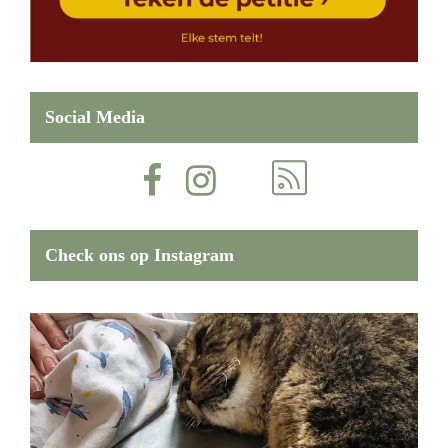
Social Media
Check ons op Instagram