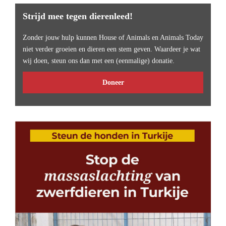
Strijd mee tegen dierenleed!
Zonder jouw hulp kunnen House of Animals en Animals Today
niet verder groeien en dieren een stem geven. Waardeer je wat
wij doen, steun ons dan met een (eenmalige) donatie.
Doneer