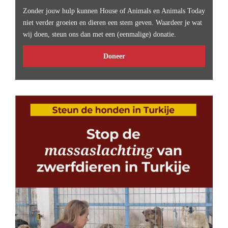
Zonder jouw hulp kunnen House of Animals en Animals Today
niet verder groeien en dieren een stem geven. Waardeer je wat
wij doen, steun ons dan met een (eenmalige) donatie.
Doneer