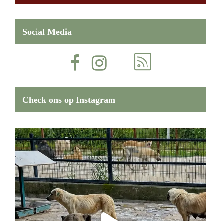
Social Media
Check ons op Instagram