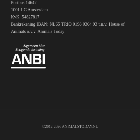
Postbus 14647
1001 LC Amsterdam
KvK: 54827817
Bankrekening IBAN: NL65 TRIO 0198 0364 93 t.n.v. House of
Animals o.v.v. Animals Today
©2012-2026 ANIMALSTODAY.NL