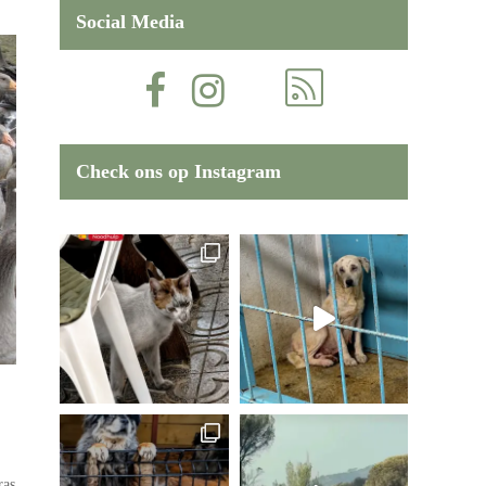
Social Media
Check ons op Instagram
ras