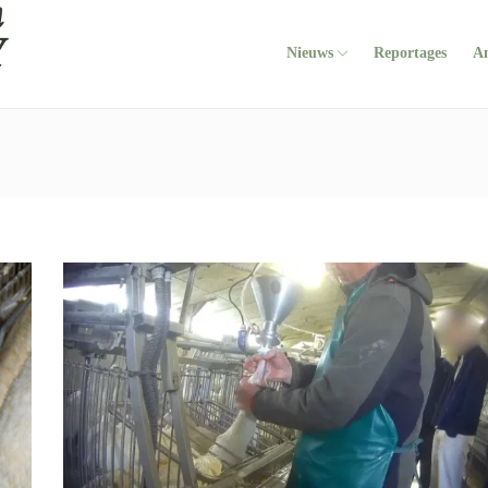
Nieuws
Reportages
A