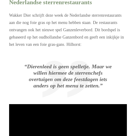
Nederlandse sterrenrestaurants
Wakker Dier schrijft deze week de Nederlandse sterrenrestaurants
aan die nog foie gras op het menu hebben staan. De restaurants
ontvangen ook het nieuwe spel Ganzenleverbord. Dit bordspel is
gebaseerd op het oudhollandse Ganzenbord en geeft een inkijkje in
het leven van een foie gras-gans. Hilhorst:
“Dierenleed is geen spelletje. Maar we
willen hiermee de sterrenchefs
overtuigen om deze feestdagen iets
anders op het menu te zetten.”