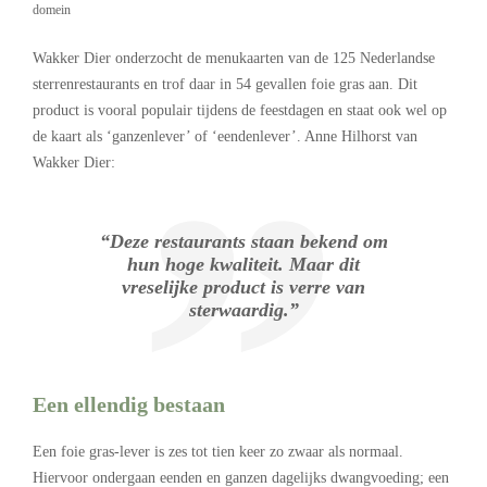
domein
Wakker Dier onderzocht de menukaarten van de 125 Nederlandse
sterrenrestaurants en trof daar in 54 gevallen foie gras aan. Dit
product is vooral populair tijdens de feestdagen en staat ook wel op
de kaart als ‘ganzenlever’ of ‘eendenlever’. Anne Hilhorst van
Wakker Dier:
“Deze restaurants staan bekend om
hun hoge kwaliteit. Maar dit
vreselijke product is verre van
sterwaardig.”
Een ellendig bestaan
Een foie gras-lever is zes tot tien keer zo zwaar als normaal.
Hiervoor ondergaan eenden en ganzen dagelijks dwangvoeding; een