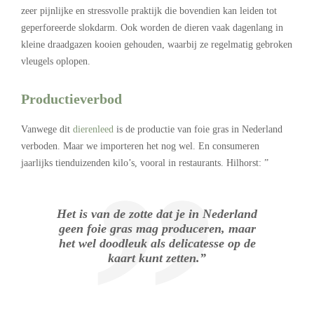
zeer pijnlijke en stressvolle praktijk die bovendien kan leiden tot
geperforeerde slokdarm. Ook worden de dieren vaak dagenlang in
kleine draadgazen kooien gehouden, waarbij ze regelmatig gebroken
vleugels oplopen.
Productieverbod
Vanwege dit
dierenleed
is de productie van foie gras in Nederland
verboden. Maar we importeren het nog wel. En consumeren
jaarlijks tienduizenden kilo’s, vooral in restaurants. Hilhorst: ”
Het is van de zotte dat je in Nederland
geen foie gras mag produceren, maar
het wel doodleuk als delicatesse op de
kaart kunt zetten.”