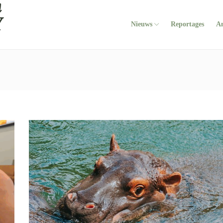
Nieuws
Reportages
A