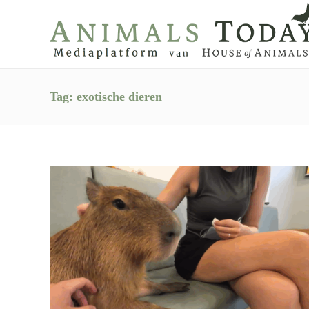
Tag:
exotische dieren