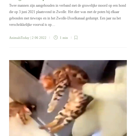
Twee mannen zijn aangehouden in verband met de gruwelijke moord op een hond
die op 3 juni 2021 plaatsvond in Zwolle. Het dier was met de poten bij elkaar
gebonden met tiewraps en in het Zwolle-IJsselkanaal gedumpt. Een jaar na het
verschrikkelijke voorval is op…
AnimalsToday
| 2 06 2022
1 min