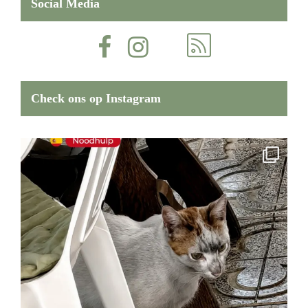
Social Media
Check ons op Instagram