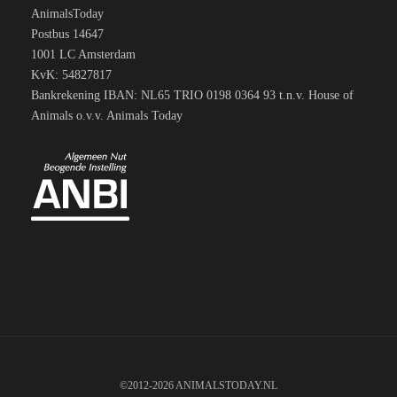
AnimalsToday
Postbus 14647
1001 LC Amsterdam
KvK: 54827817
Bankrekening IBAN: NL65 TRIO 0198 0364 93 t.n.v. House of
Animals o.v.v. Animals Today
©2012-2026 ANIMALSTODAY.NL