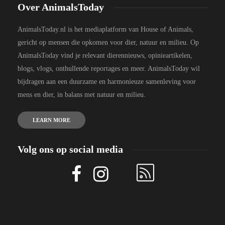
Over AnimalsToday
AnimalsToday.nl is het mediaplatform van House of Animals,
gericht op mensen die opkomen voor dier, natuur en milieu. Op
AnimalsToday vind je relevant dierennieuws, opinieartikelen,
blogs, vlogs, onthullende reportages en meer. AnimalsToday wil
bijdragen aan een duurzame en harmonieuze samenleving voor
mens en dier, in balans met natuur en milieu.
LEARN MORE
Volg ons op social media