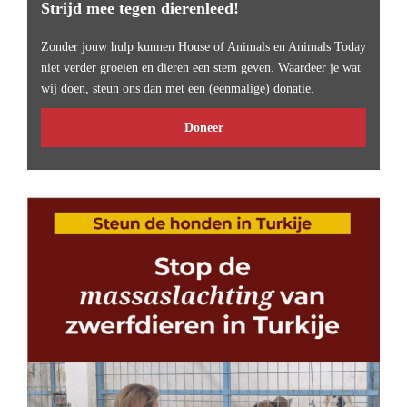
Strijd mee tegen dierenleed!
Zonder jouw hulp kunnen House of Animals en Animals Today
niet verder groeien en dieren een stem geven. Waardeer je wat
wij doen, steun ons dan met een (eenmalige) donatie.
Doneer