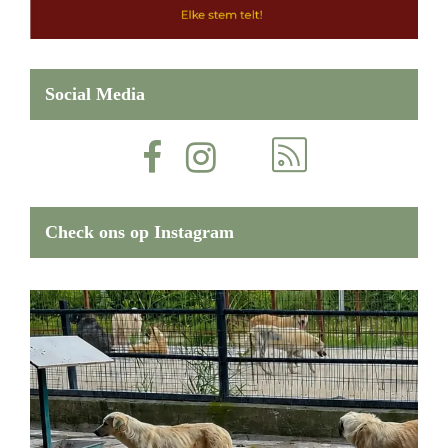
Social Media
Check ons op Instagram