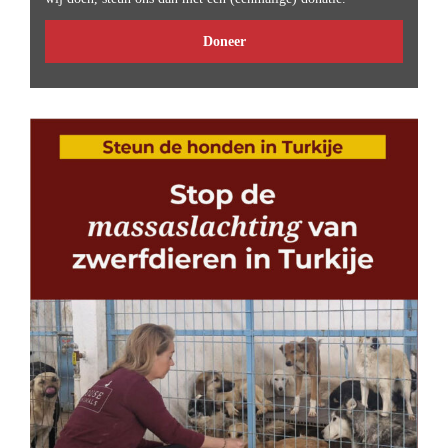
Doneer