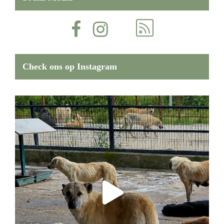
Check ons op Instagram