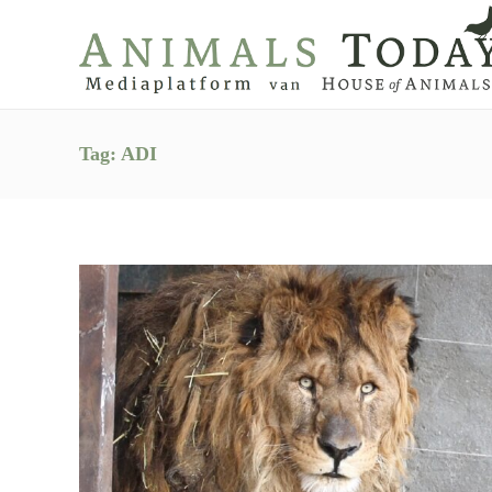
Tag:
ADI