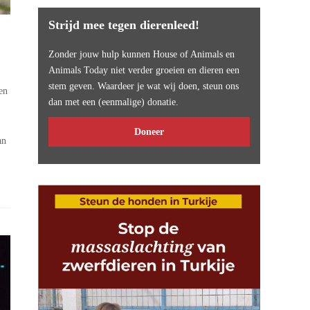
Strijd mee tegen dierenleed!
Zonder jouw hulp kunnen House of Animals en
Animals Today niet verder groeien en dieren een
stem geven. Waardeer je wat wij doen, steun ons
en
dan met een (eenmalige) donatie.
Doneer
an