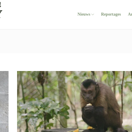
Nieuws
Reportages
A