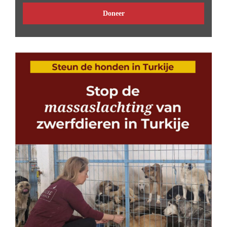
Doneer