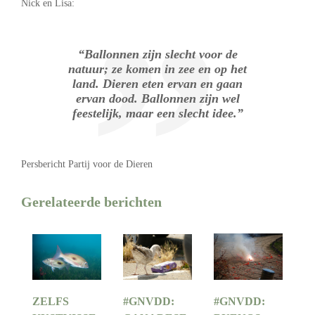
Nick en Lisa:
“Ballonnen zijn slecht voor de
natuur; ze komen in zee en op het
land. Dieren eten ervan en gaan
ervan dood. Ballonnen zijn wel
feestelijk, maar een slecht idee.”
Persbericht Partij voor de Dieren
Gerelateerde berichten
ZELFS
#GNVDD:
#GNVDD: