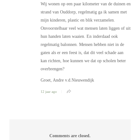
Wij wonen op een paar kilometer van de duinen en
strand van Ouddorp, regelmatig ga ik samen met
mijn kinderen, plastic en blik verzamelen.
Onvoorstelbaar veel wat mensen laten liggen of uit
hun handen laten waaien. En inderdaad ook
regelmatig balonnen. Mensen hebben niet in de
gaten als er een feest is, dat dit veel schade aan
kan richten, hoe kunnen we dat op scholen beter
overbrengen?
Groet, Andre v.d.Nieuwendijk
12 jaar ago
Comments are closed.