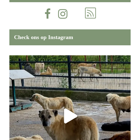
Check ons op Instagram