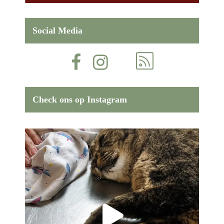
Social Media
Check ons op Instagram