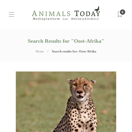
0
Search Results for "Oost-Afrika"
Home
Search results for: Oost-Afrika