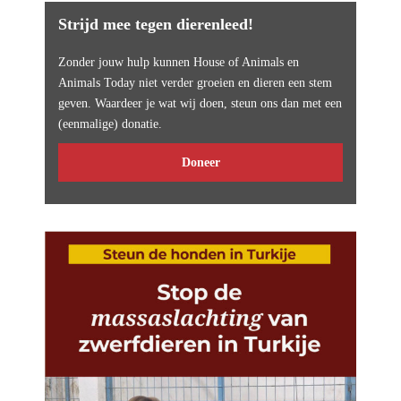
Strijd mee tegen dierenleed!
Zonder jouw hulp kunnen House of Animals en
Animals Today niet verder groeien en dieren een stem
geven. Waardeer je wat wij doen, steun ons dan met een
(eenmalige) donatie.
Doneer