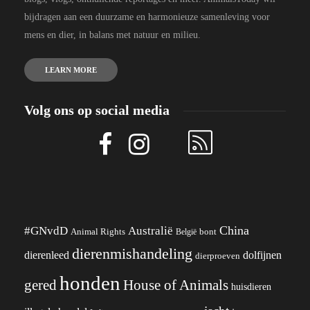
bijdragen aan een duurzame en harmonieuze samenleving voor
mens en dier, in balans met natuur en milieu.
LEARN MORE
Volg ons op social media
China
#GNvdD
Australië
Animal Rights
België
bont
dierenmishandeling
dierenleed
dolfijnen
dierproeven
honden
gered
House of Animals
huisdieren