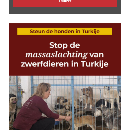
Doneer