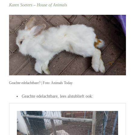
Karen Soeters
–
House of Animals
Geachte edelachtbare? | Foto: Animals Today
Geachte edelachtbare, lees alstublieft ook: