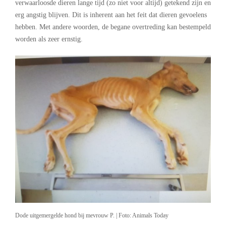
verwaarloosde dieren lange tijd (zo niet voor altijd) getekend zijn en
erg angstig blijven. Dit is inherent aan het feit dat dieren gevoelens
hebben. Met andere woorden, de begane overtreding kan bestempeld
worden als zeer ernstig.
Dode uitgemergelde hond bij mevrouw P. | Foto: Animals Today