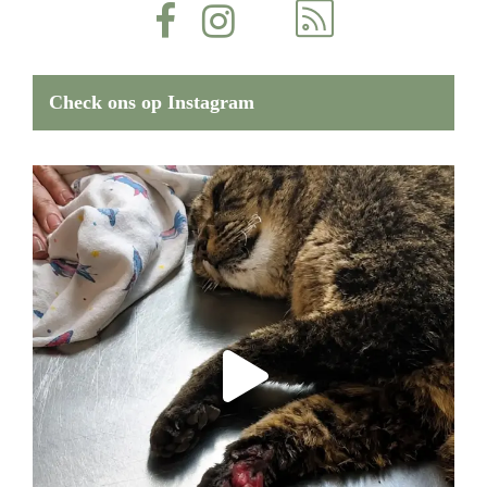
Check ons op Instagram