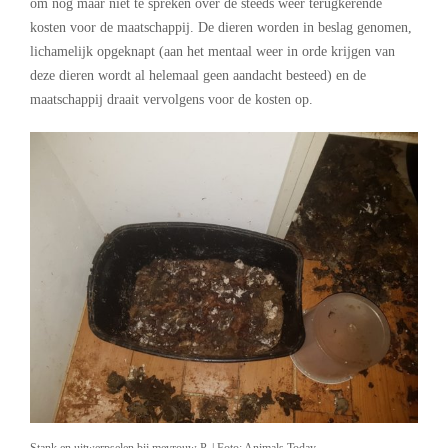
om nog maar niet te spreken over de steeds weer terugkerende
kosten voor de maatschappij. De dieren worden in beslag genomen,
lichamelijk opgeknapt (aan het mentaal weer in orde krijgen van
deze dieren wordt al helemaal geen aandacht besteed) en de
maatschappij draait vervolgens voor de kosten op.