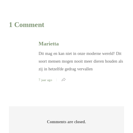
1 Comment
Marietta
Dit mag en kan niet in onze moderne wereld! Dit
soort mensen mogen nooit meer dieren houden als
zij in hetzelfde gedrag vervallen
7 jaar ago
Comments are closed.