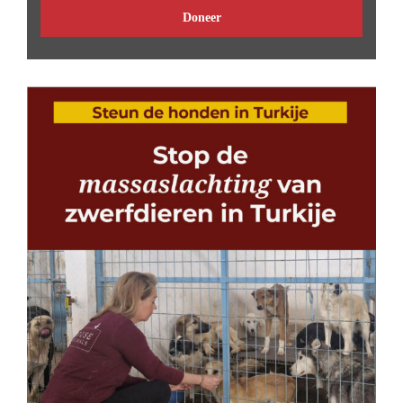
Doneer