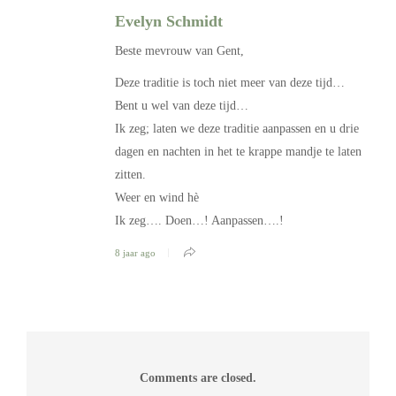
Evelyn Schmidt
Beste mevrouw van Gent,
Deze traditie is toch niet meer van deze tijd…
Bent u wel van deze tijd…
Ik zeg; laten we deze traditie aanpassen en u drie
dagen en nachten in het te krappe mandje te laten
zitten.
Weer en wind hè
Ik zeg…. Doen…! Aanpassen….!
8 jaar ago
Comments are closed.