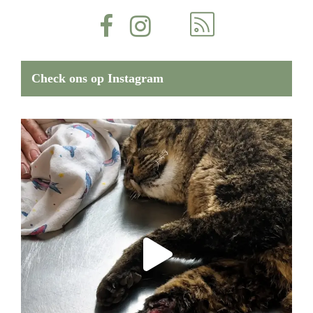
Check ons op Instagram