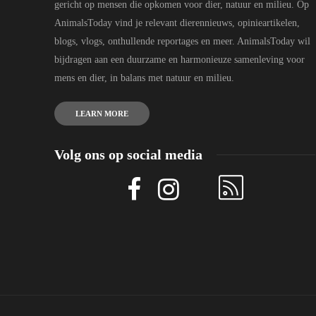
gericht op mensen die opkomen voor dier, natuur en milieu. Op
AnimalsToday vind je relevant dierennieuws, opinieartikelen,
blogs, vlogs, onthullende reportages en meer. AnimalsToday wil
bijdragen aan een duurzame en harmonieuze samenleving voor
mens en dier, in balans met natuur en milieu.
LEARN MORE
Volg ons op social media