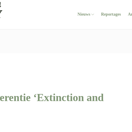
Nieuws
Reportages
A
erentie ‘Extinction and