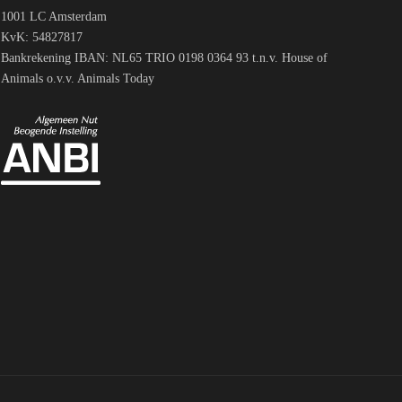
1001 LC Amsterdam
KvK: 54827817
Bankrekening IBAN: NL65 TRIO 0198 0364 93 t.n.v. House of
Animals o.v.v. Animals Today