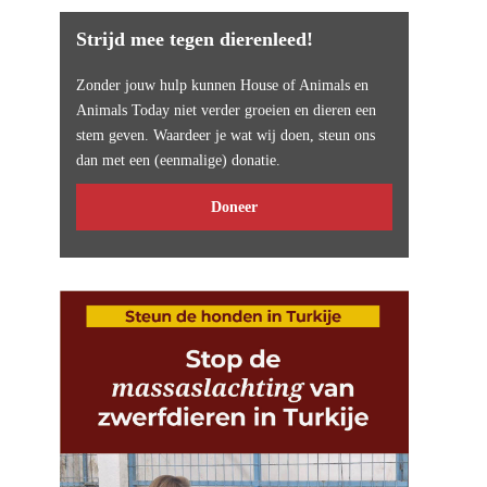
Strijd mee tegen dierenleed!
Zonder jouw hulp kunnen House of Animals en
Animals Today niet verder groeien en dieren een
stem geven. Waardeer je wat wij doen, steun ons
dan met een (eenmalige) donatie.
Doneer