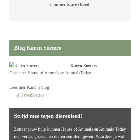
Comments are closed.
Blog Karen Soeters
Karen Soeters
Oprichter
House of Animals
en AnimalsToday
Lees
hier Karen's blog
@KarenSoeters
Strijd mee tegen dierenleed!
Zonder jouw hulp kunnen House of Animals en Animals Today
niet verder groeien en dieren een stem geven. Waardeer je wat