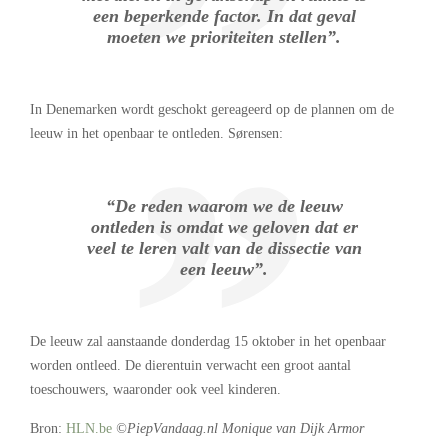
een beperkende factor. In dat geval
moeten we prioriteiten stellen”.
In Denemarken wordt geschokt gereageerd op de plannen om de
leeuw in het openbaar te ontleden. Sørensen:
“De reden waarom we de leeuw
ontleden is omdat we geloven dat er
veel te leren valt van de dissectie van
een leeuw”.
De leeuw zal aanstaande donderdag 15 oktober in het openbaar
worden ontleed. De dierentuin verwacht een groot aantal
toeschouwers, waaronder ook veel kinderen.
Bron:
HLN.be
©PiepVandaag.nl Monique van Dijk Armor