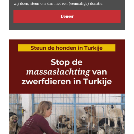
wij doen, steun ons dan met een (eenmalige) donatie.
Doneer