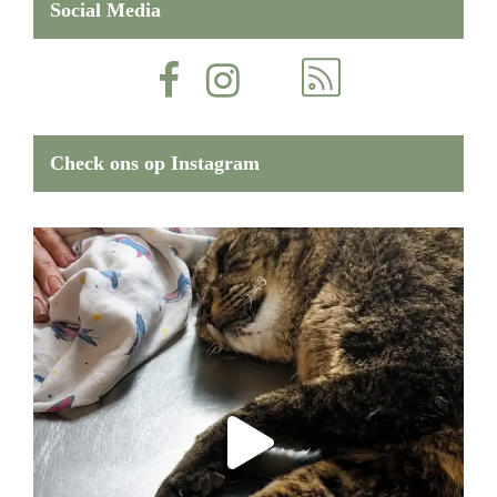
Social Media
Check ons op Instagram