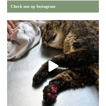
Check ons op Instagram