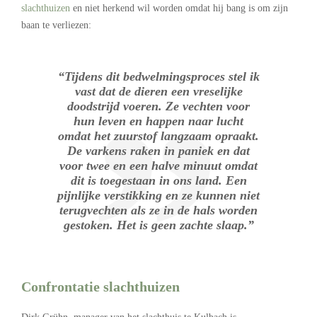
slachthuizen
en niet herkend wil worden omdat hij bang is om zijn
baan te verliezen:
“Tijdens dit bedwelmingsproces stel ik
vast dat de dieren een vreselijke
doodstrijd voeren. Ze vechten voor
hun leven en happen naar lucht
omdat het zuurstof langzaam opraakt.
De varkens raken in paniek en dat
voor twee en een halve minuut omdat
dit is toegestaan in ons land. Een
pijnlijke verstikking en ze kunnen niet
terugvechten als ze in de hals worden
gestoken. Het is geen zachte slaap.”
Confrontatie slachthuizen