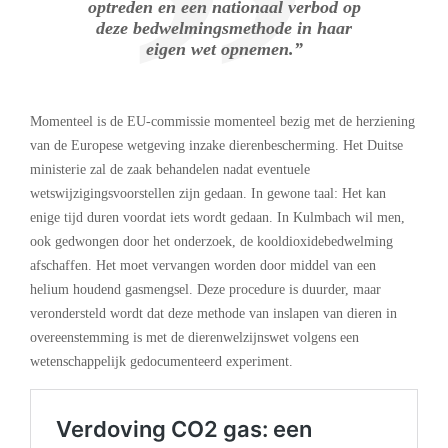
optreden en een nationaal verbod op
deze bedwelmingsmethode in haar
eigen wet opnemen.”
Momenteel is de EU-commissie momenteel bezig met de herziening
van de Europese wetgeving inzake dierenbescherming. Het Duitse
ministerie zal de zaak behandelen nadat eventuele
wetswijzigingsvoorstellen zijn gedaan. In gewone taal: Het kan
enige tijd duren voordat iets wordt gedaan. In Kulmbach wil men,
ook gedwongen door het onderzoek, de kooldioxidebedwelming
afschaffen. Het moet vervangen worden door middel van een
helium houdend gasmengsel. Deze procedure is duurder, maar
verondersteld wordt dat deze methode van inslapen van dieren in
overeenstemming is met de dierenwelzijnswet volgens een
wetenschappelijk gedocumenteerd experiment.