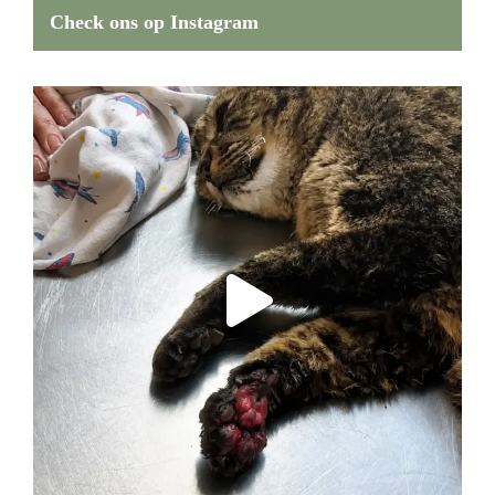
Check ons op Instagram