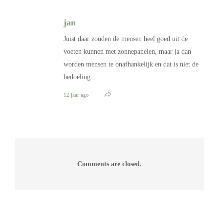
jan
Juist daar zouden de mensen heel goed uit de
voeten kunnen met zonnepanelen, maar ja dan
worden mensen te onafhankelijk en dat is niet de
bedoeling.
12 jaar ago
Comments are closed.