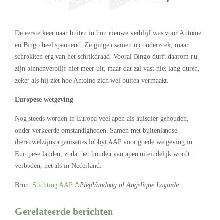
De eerste keer naar buiten in hun nieuwe verblijf was voor Antoine
en Bingo heel spannend. Ze gingen samen op onderzoek, maar
schrokken erg van het schrikdraad. Vooral Bingo durft daarom nu
zijn binnenverblijf niet meer uit, maar dat zal vast niet lang duren,
zeker als hij ziet hoe Antoine zich wel buiten vermaakt.
Europese wetgeving
Nog steeds worden in Europa veel apen als huisdier gehouden,
onder verkeerde omstandigheden. Samen met buitenlandse
dierenwelzijnsorganisaties lobbyt AAP voor goede wetgeving in
Europese landen, zodat het houden van apen uiteindelijk wordt
verboden, net als in Nederland.
Bron:
Stichting AAP
©PiepVandaag.nl Angelique Lagarde
Gerelateerde berichten