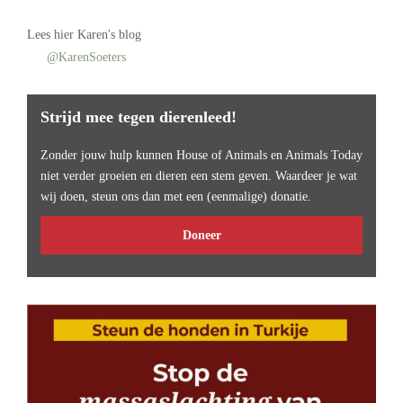
Lees
hier Karen's blog
@KarenSoeters
Strijd mee tegen dierenleed!
Zonder jouw hulp kunnen House of Animals en Animals Today
niet verder groeien en dieren een stem geven. Waardeer je wat
wij doen, steun ons dan met een (eenmalige) donatie.
Doneer