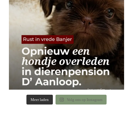
Meer laden
Volg ons op Instagram