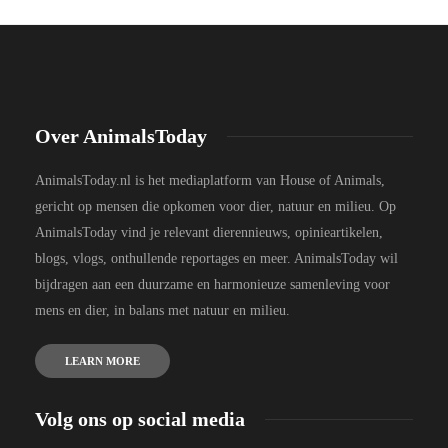
Over AnimalsToday
AnimalsToday.nl is het mediaplatform van House of Animals,
gericht op mensen die opkomen voor dier, natuur en milieu. Op
AnimalsToday vind je relevant dierennieuws, opinieartikelen,
blogs, vlogs, onthullende reportages en meer. AnimalsToday wil
bijdragen aan een duurzame en harmonieuze samenleving voor
mens en dier, in balans met natuur en milieu.
LEARN MORE
Volg ons op social media