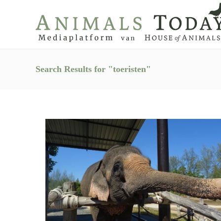
Search Results for "toeristen"