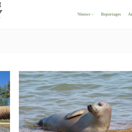
Nieuws
Reportages
A