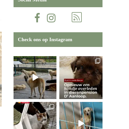
Check ons op Instagram