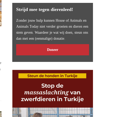
Strijd mee tegen dierenleed!
Zonder jouw hulp kunnen House of Animals en
Animals Today niet verder groeien en dieren een
stem geven. Waardeer je wat wij doen, steun ons
dan met een (eenmalige) donatie.
Doneer
e
n