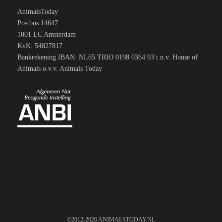
AnimalsToday
Postbus 14647
1001 LC Amsterdam
KvK: 54827817
Bankrekening IBAN: NL65 TRIO 0198 0364 93 t.n.v. House of
Animals o.v.v. Animals Today
©2012-2026 ANIMALSTODAY.NL