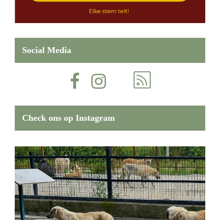
Social Media
Check ons op Instagram