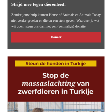
Strijd mee tegen dierenleed!
Zonder jouw hulp kunnen House of Animals en Animals Today
niet verder groeien en dieren een stem geven. Waardeer je wat
wij doen, steun ons dan met een (eenmalige) donatie.
Doneer