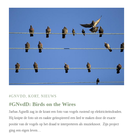
#GNVDD
,
KORT
,
NIEUWS
#GNvdD: Birds on the Wires
Jarbas Agnelli zag in de krant een foto van vogels rustend op elektriciteitsdraden.
Hij knipte de foto uit en raakte geïnspireerd een lied te maken door de exacte
positie van de vogels op het draad te interpreteren als muzieknoot. Zijn project
ging een eigen leven…