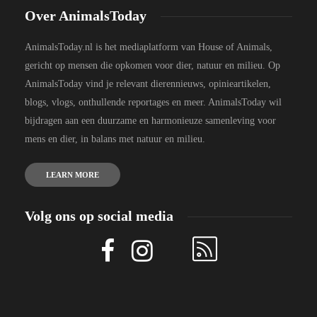
Over AnimalsToday
AnimalsToday.nl is het mediaplatform van House of Animals,
gericht op mensen die opkomen voor dier, natuur en milieu. Op
AnimalsToday vind je relevant dierennieuws, opinieartikelen,
blogs, vlogs, onthullende reportages en meer. AnimalsToday wil
bijdragen aan een duurzame en harmonieuze samenleving voor
mens en dier, in balans met natuur en milieu.
LEARN MORE
Volg ons op social media