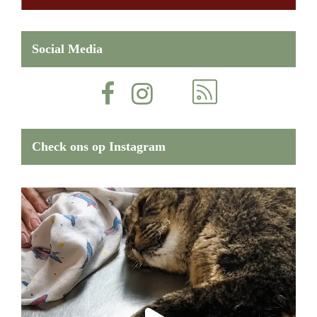
Social Media
Check ons op Instagram