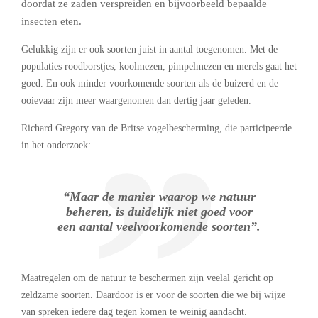
doordat ze zaden verspreiden en bijvoorbeeld bepaalde
insecten eten.
Gelukkig zijn er ook soorten juist in aantal toegenomen. Met de
populaties roodborstjes, koolmezen, pimpelmezen en merels gaat het
goed. En ook minder voorkomende soorten als de buizerd en de
ooievaar zijn meer waargenomen dan dertig jaar geleden.
Richard Gregory van de Britse vogelbescherming, die participeerde
in het onderzoek:
“Maar de manier waarop we natuur
beheren, is duidelijk niet goed voor
een aantal veelvoorkomende soorten”.
Maatregelen om de natuur te beschermen zijn veelal gericht op
zeldzame soorten. Daardoor is er voor de soorten die we bij wijze
van spreken iedere dag tegen komen te weinig aandacht.