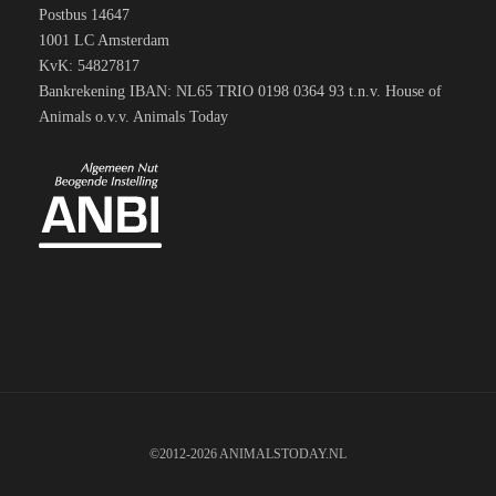
Postbus 14647
1001 LC Amsterdam
KvK: 54827817
Bankrekening IBAN: NL65 TRIO 0198 0364 93 t.n.v. House of
Animals o.v.v. Animals Today
©2012-2026 ANIMALSTODAY.NL