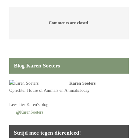
Comments are closed.
Blog Karen Soeters
Karen Soeters
Oprichter
House of Animals
en AnimalsToday
Lees
hier Karen's blog
@KarenSoeters
Strijd mee tegen dierenleed!