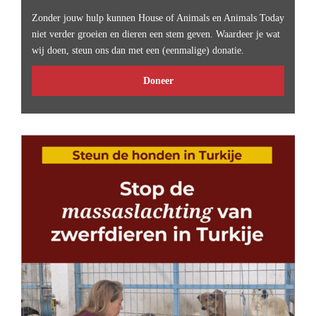
Zonder jouw hulp kunnen House of Animals en Animals Today
niet verder groeien en dieren een stem geven. Waardeer je wat
wij doen, steun ons dan met een (eenmalige) donatie.
Doneer