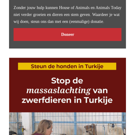
Zonder jouw hulp kunnen House of Animals en Animals Today
niet verder groeien en dieren een stem geven. Waardeer je wat
wij doen, steun ons dan met een (eenmalige) donatie.
Doneer