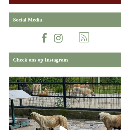
Social Media
Check ons op Instagram