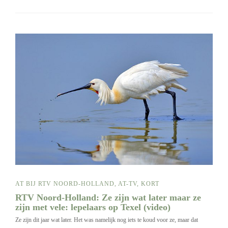
AT BIJ RTV NOORD-HOLLAND
,
AT-TV
,
KORT
RTV Noord-Holland: Ze zijn wat later maar ze
zijn met vele: lepelaars op Texel (video)
Ze zijn dit jaar wat later. Het was namelijk nog iets te koud voor ze, maar dat