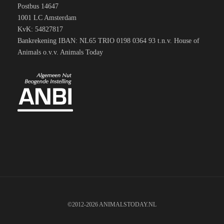
Postbus 14647
1001 LC Amsterdam
KvK: 54827817
Bankrekening IBAN: NL65 TRIO 0198 0364 93 t.n.v. House of
Animals o.v.v. Animals Today
©2012-2026 ANIMALSTODAY.NL