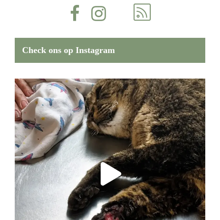
Check ons op Instagram