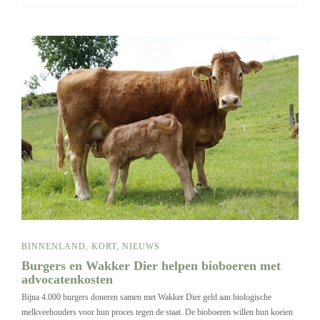
BINNENLAND
,
KORT
,
NIEUWS
Burgers en Wakker Dier helpen bioboeren met
advocatenkosten
Bijna 4.000 burgers doneren samen met Wakker Dier geld aan biologische
melkveehouders voor hun proces tegen de staat. De bioboeren willen hun koeien