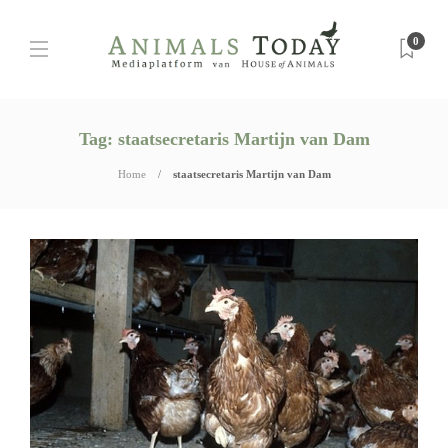
0
Tag:
staatsecretaris Martijn van Dam
Home
staatsecretaris Martijn van Dam