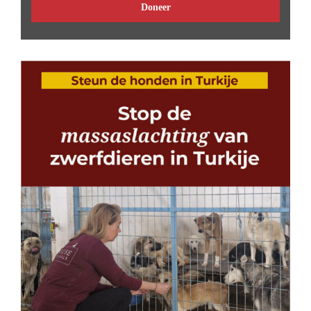
Doneer