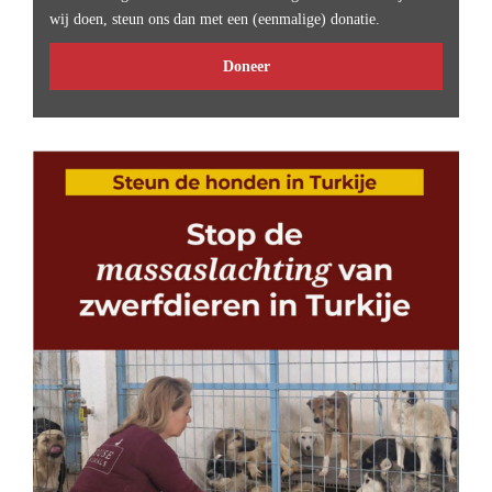
wij doen, steun ons dan met een (eenmalige) donatie.
Doneer