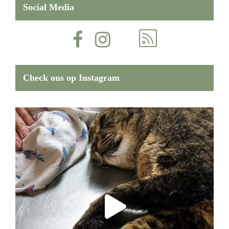
Social Media
Check ons op Instagram