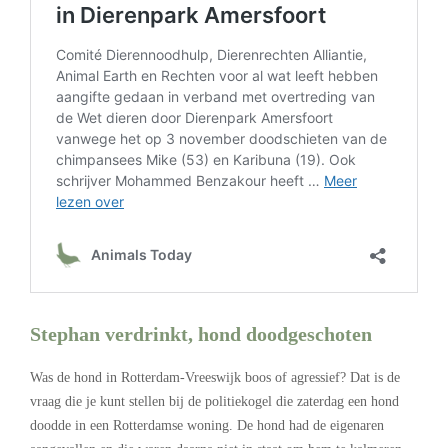
Stephan verdrinkt, hond doodgeschoten
Was de hond in Rotterdam-Vreeswijk boos of agressief? Dat is de
vraag die je kunt stellen bij de politiekogel die zaterdag een hond
doodde in een Rotterdamse woning. De hond had de eigenaren