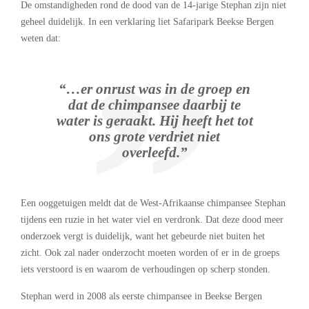
De omstandigheden rond de dood van de 14-jarige Stephan zijn niet
geheel duidelijk. In een verklaring liet Safaripark Beekse Bergen
weten dat:
“…er onrust was in de groep en
dat de chimpansee daarbij te
water is geraakt. Hij heeft het tot
ons grote verdriet niet
overleefd.”
Een ooggetuigen meldt dat de West-Afrikaanse chimpansee Stephan
tijdens een ruzie in het water viel en verdronk. Dat deze dood meer
onderzoek vergt is duidelijk, want het gebeurde niet buiten het
zicht. Ook zal nader onderzocht moeten worden of er in de groeps
iets verstoord is en waarom de verhoudingen op scherp stonden.
Stephan werd in 2008 als eerste chimpansee in Beekse Bergen