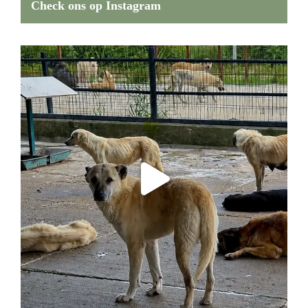
Check ons op Instagram