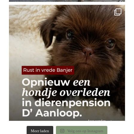
Meer laden
Volg ons op Instagram