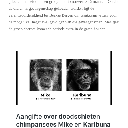
geboren en leefde in een groep met 8 vrouwen en 6 mannen. Omdat
de dieren in gevangenschap gehouden worden ligt de
verantwoordelijkheid bij Beekse Bergen om waakzaam te zijn voor
de mogelijke (negatieve) gevolgen van die gevangenschap. Men gaat
de groep daarom komende periode extra in de gaten houden.
.