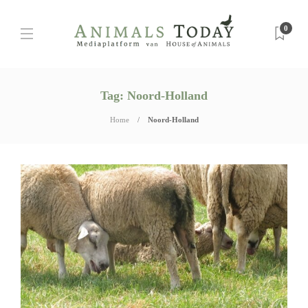
0
Tag:
Noord-Holland
Home
Noord-Holland