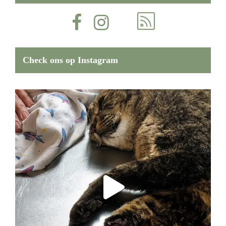
Check ons op Instagram