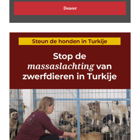
Doneer