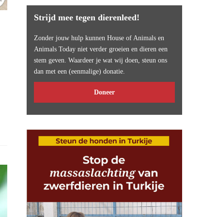
Strijd mee tegen dierenleed!
Zonder jouw hulp kunnen House of Animals en
Animals Today niet verder groeien en dieren een
stem geven. Waardeer je wat wij doen, steun ons
dan met een (eenmalige) donatie.
Doneer