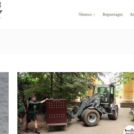
Nieuws
Reportages
A