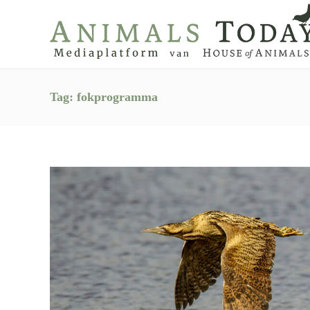
Tag:
fokprogramma