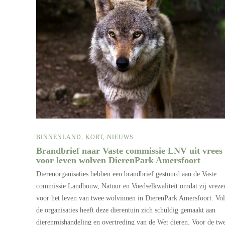
BINNENLAND
,
KORT
,
NIEUWS
Brandbrief naar Vaste commissie LNV uit vrees
voor leven wolven DierenPark Amersfoort
Dierenorganisaties hebben een brandbrief gestuurd aan de Vaste
commissie Landbouw, Natuur en Voedselkwaliteit omdat zij vreze
voor het leven van twee wolvinnen in DierenPark Amersfoort. Vo
de organisaties heeft deze dierentuin zich schuldig gemaakt aan
dierenmishandeling en overtreding van de Wet dieren. Voor de tw