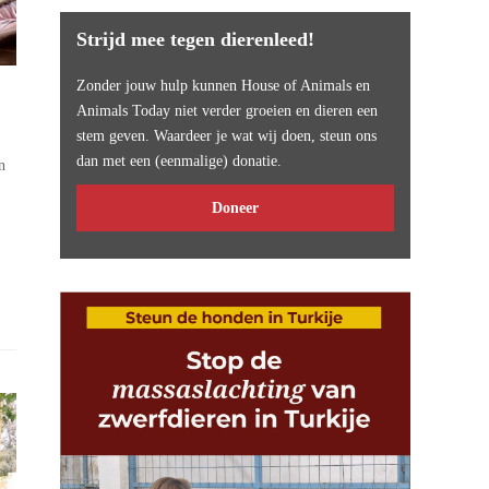
Strijd mee tegen dierenleed!
Zonder jouw hulp kunnen House of Animals en
Animals Today niet verder groeien en dieren een
stem geven. Waardeer je wat wij doen, steun ons
dan met een (eenmalige) donatie.
n
Doneer