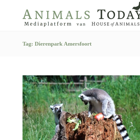
Tag:
Dierenpark Amersfoort