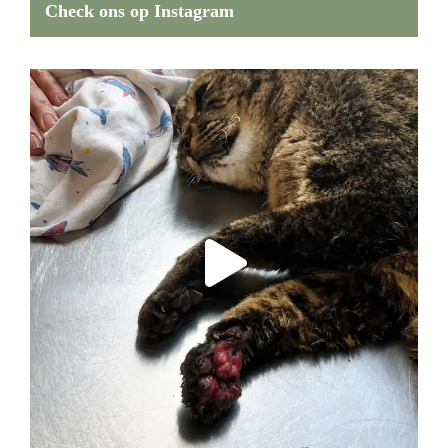
Check ons op Instagram