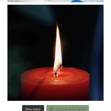
Meer laden
Volg ons op Instagram