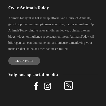
Over AnimalsToday
AnimalsToday.nl is het mediaplatform van House of Animals,
gericht op mensen die opkomen voor dier, natuur en milieu. Op
AnimalsToday vind je relevant dierennieuws, opinieartikelen,
blogs, vlogs, onthullende reportages en meer. AnimalsToday wil
bijdragen aan een duurzame en harmonieuze samenleving voor
mens en dier, in balans met natuur en milieu.
LEARN MORE
Volg ons op social media