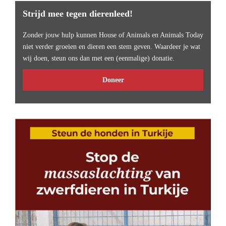
Strijd mee tegen dierenleed!
Zonder jouw hulp kunnen House of Animals en Animals Today
niet verder groeien en dieren een stem geven. Waardeer je wat
wij doen, steun ons dan met een (eenmalige) donatie.
Doneer