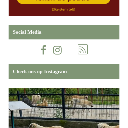
Social Media
Check ons op Instagram