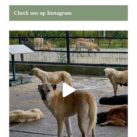
Check ons op Instagram