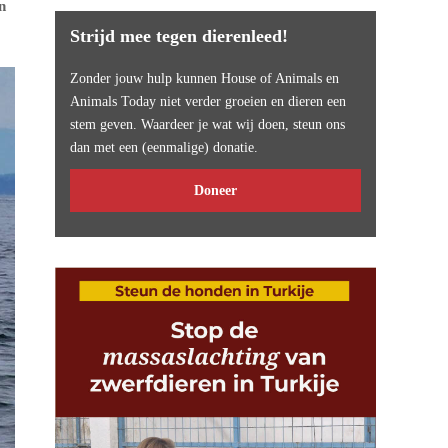
n
Strijd mee tegen dierenleed!
Zonder jouw hulp kunnen House of Animals en
Animals Today niet verder groeien en dieren een
stem geven. Waardeer je wat wij doen, steun ons
dan met een (eenmalige) donatie.
Doneer