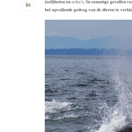
(zeil)boten en
orka’s
. In sommige gevallen r
het opvallende gedrag van de dieren te verkl