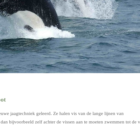
oot
uwe jaagtechniek geleerd. Ze halen vis van de lange lijnen van
e dan bijvoorbeeld zelf achter de vissen aan te moeten zwemmen tot de v