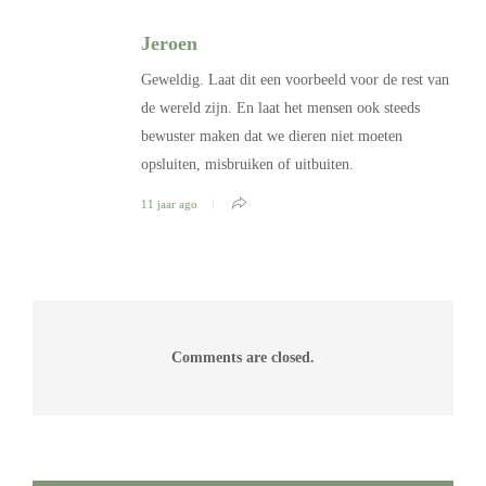
Jeroen
Geweldig. Laat dit een voorbeeld voor de rest van
de wereld zijn. En laat het mensen ook steeds
bewuster maken dat we dieren niet moeten
opsluiten, misbruiken of uitbuiten.
11 jaar ago
Comments are closed.