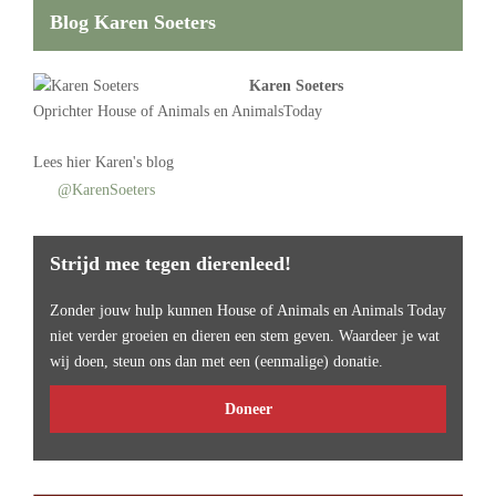
Blog Karen Soeters
Karen Soeters
Oprichter
House of Animals
en AnimalsToday
Lees
hier Karen's blog
@KarenSoeters
Strijd mee tegen dierenleed!
Zonder jouw hulp kunnen House of Animals en Animals Today
niet verder groeien en dieren een stem geven. Waardeer je wat
wij doen, steun ons dan met een (eenmalige) donatie.
Doneer