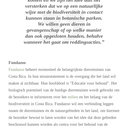
versterken dat we op een natuurlijke
wijze met de biodiversiteit in contact
kunnen staan in botanische parken.
We willen geen dieren in
gevangenschap of op welke manier
dan ook opgesloten houden, behalve
wanneer het gaat om reddingsacties.”
Fundazoo
Fundazoo
beheert momenteel de belangrijkste dierentuinen van
Costa Rica. In hun missiestatement is de overgang die het land wil
maken al zichtbaar. Hun hoofddoel is “Educatie voor behoud”. Het
biologisch potentieel van de huidige dierentuinen wordt gebruikt om
de bezoekers te informeren over het
milieu
en het belang van de
biodiversiteit in Costa Rica. Fundazoo wil een verbinding leggen
tussen de dierentuinen én de natuurgebieden in het land, om hiermee
de bezoeker bewust te laten worden van het idee dat deze gebieden
beschouwd kunnen worden als centra voor het behoud van de