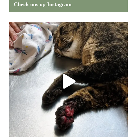
Check ons op Instagram