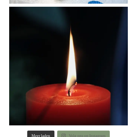
Meer laden
Volg ons op Instagram