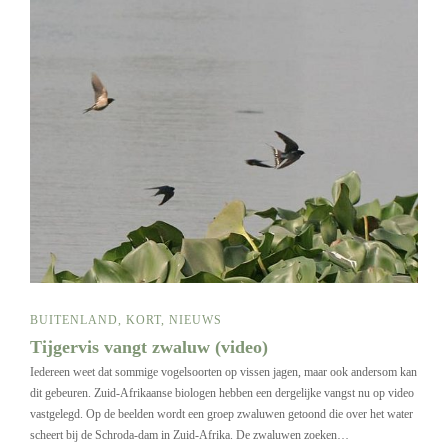
BUITENLAND
,
KORT
,
NIEUWS
Tijgervis vangt zwaluw (video)
Iedereen weet dat sommige vogelsoorten op vissen jagen, maar ook andersom kan
dit gebeuren. Zuid-Afrikaanse biologen hebben een dergelijke vangst nu op video
vastgelegd. Op de beelden wordt een groep zwaluwen getoond die over het water
scheert bij de Schroda-dam in Zuid-Afrika. De zwaluwen zoeken…