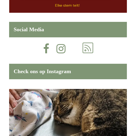
Social Media
Check ons op Instagram