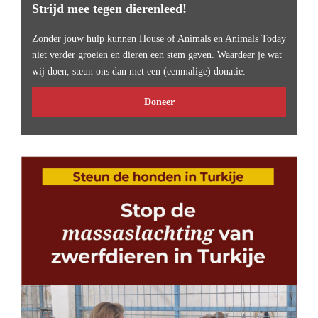
Strijd mee tegen dierenleed!
Zonder jouw hulp kunnen House of Animals en Animals Today
niet verder groeien en dieren een stem geven. Waardeer je wat
wij doen, steun ons dan met een (eenmalige) donatie.
Doneer