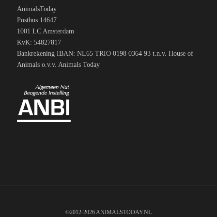
AnimalsToday
Postbus 14647
1001 LC Amsterdam
KvK: 54827817
Bankrekening IBAN: NL65 TRIO 0198 0364 93 t.n.v. House of
Animals o.v.v. Animals Today
©2012-2026 ANIMALSTODAY.NL