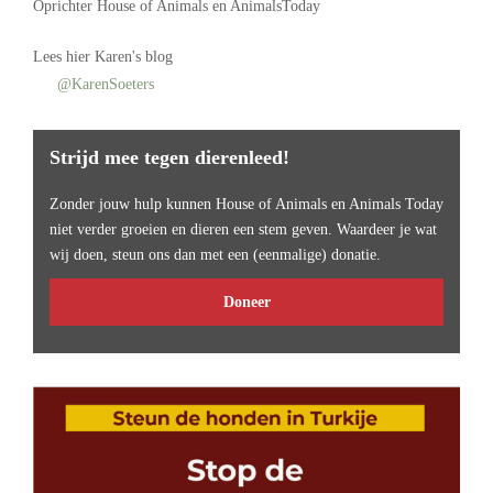
Oprichter
House of Animals
en AnimalsToday
Lees
hier Karen's blog
@KarenSoeters
Strijd mee tegen dierenleed!
Zonder jouw hulp kunnen House of Animals en Animals Today
niet verder groeien en dieren een stem geven. Waardeer je wat
wij doen, steun ons dan met een (eenmalige) donatie.
Doneer