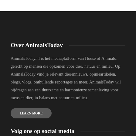
Over AnimalsToday
AnimalsToday.nl is het mediaplatform van House of Animals,
gericht op mensen die opkomen voor dier, natuur en milieu. Op
AnimalsToday vind je relevant dierennieuws, opinieartikelen,
blogs, vlogs, onthullende reportages en meer. AnimalsToday wil
bijdragen aan een duurzame en harmonieuze samenleving voor
mens en dier, in balans met natuur en milieu.
LEARN MORE
Volg ons op social media