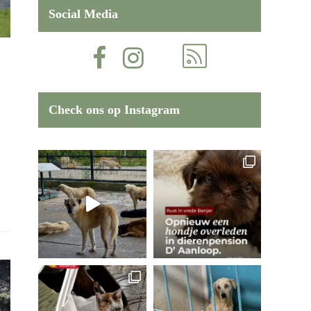
Social Media
Check ons op Instagram