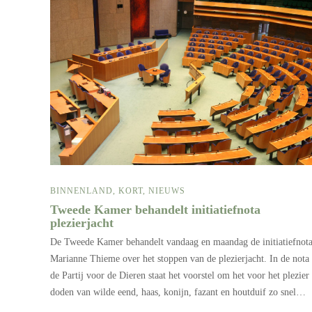
BINNENLAND
,
KORT
,
NIEUWS
Tweede Kamer behandelt initiatiefnota
plezierjacht
De Tweede Kamer behandelt vandaag en maandag de initiatiefnot
Marianne Thieme over het stoppen van de plezierjacht. In de nota
de Partij voor de Dieren staat het voorstel om het voor het plezier
doden van wilde eend, haas, konijn, fazant en houtduif zo snel…