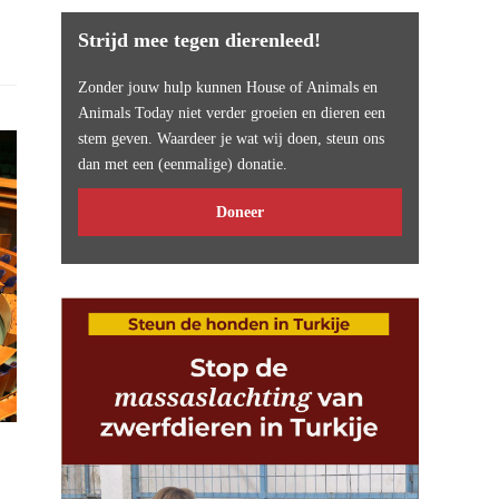
Strijd mee tegen dierenleed!
Zonder jouw hulp kunnen House of Animals en
Animals Today niet verder groeien en dieren een
stem geven. Waardeer je wat wij doen, steun ons
dan met een (eenmalige) donatie.
Doneer