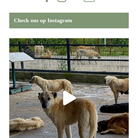
Check ons op Instagram