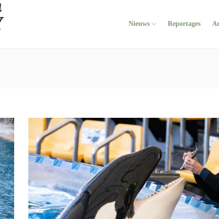
Nieuws
Reportages
A