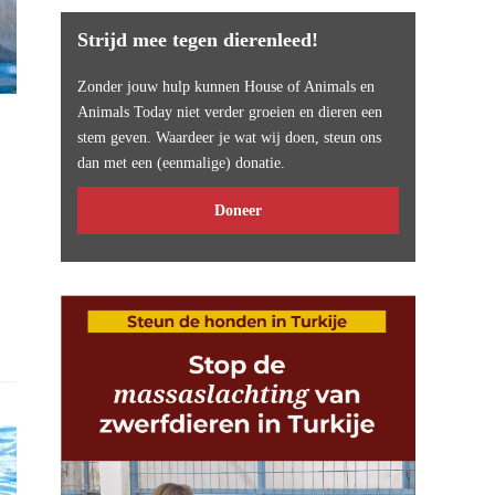
Strijd mee tegen dierenleed!
Zonder jouw hulp kunnen House of Animals en
Animals Today niet verder groeien en dieren een
stem geven. Waardeer je wat wij doen, steun ons
dan met een (eenmalige) donatie.
Doneer