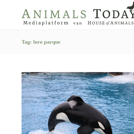
Tag:
loro parque