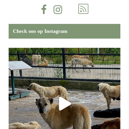
Check ons op Instagram