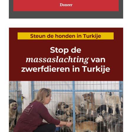
Doneer