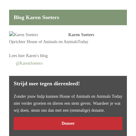
Blog Karen Soeters
Karen Soeters
Oprichter
House of Animals
en AnimalsToday
Lees
hier Karen's blog
@KarenSoeters
Strijd mee tegen dierenleed!
Zonder jouw hulp kunnen House of Animals en Animals Today
niet verder groeien en dieren een stem geven. Waardeer je wat
wij doen, steun ons dan met een (eenmalige) donatie.
Doneer