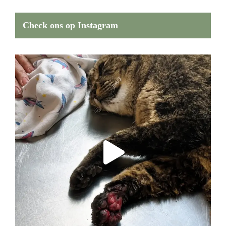
Check ons op Instagram