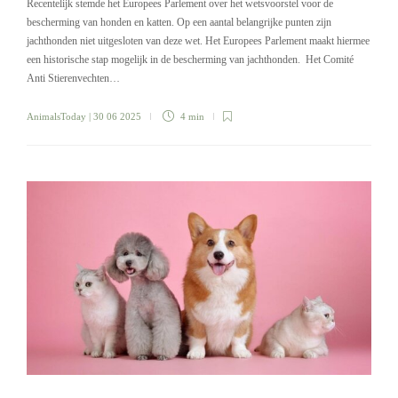
Recentelijk stemde het Europees Parlement over het wetsvoorstel voor de
bescherming van honden en katten. Op een aantal belangrijke punten zijn
jachthonden niet uitgesloten van deze wet. Het Europees Parlement maakt hiermee
een historische stap mogelijk in de bescherming van jachthonden. Het Comité
Anti Stierenvechten…
AnimalsToday
| 30 06 2025
4 min