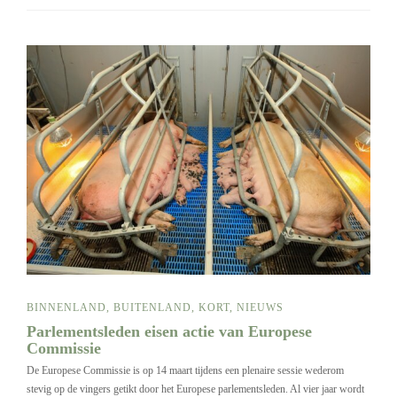
BINNENLAND
,
BUITENLAND
,
KORT
,
NIEUWS
Parlementsleden eisen actie van Europese
Commissie
De Europese Commissie is op 14 maart tijdens een plenaire sessie wederom
stevig op de vingers getikt door het Europese parlementsleden. Al vier jaar wordt