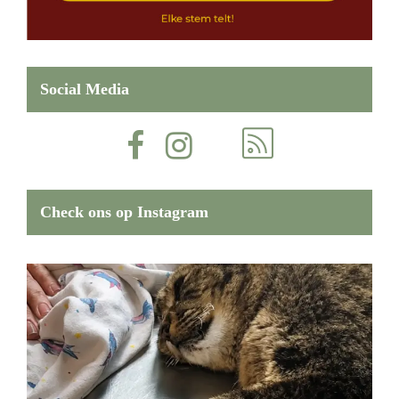
Social Media
Check ons op Instagram