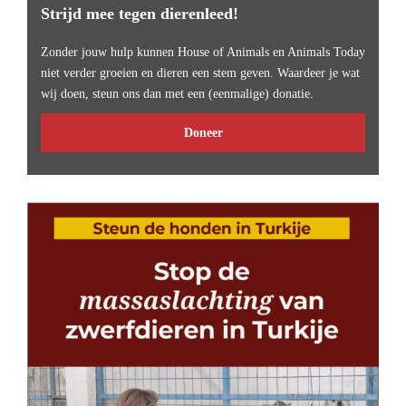
Strijd mee tegen dierenleed!
Zonder jouw hulp kunnen House of Animals en Animals Today
niet verder groeien en dieren een stem geven. Waardeer je wat
wij doen, steun ons dan met een (eenmalige) donatie.
Doneer