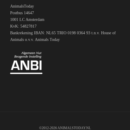
AnimalsToday
Postbus 14647
1001 LC Amsterdam
KvK: 54827817
Bankrekening IBAN: NL65 TRIO 0198 0364 93 t.n.v. House of
Animals o.v.v. Animals Today
©2012-2026 ANIMALSTODAY.NL