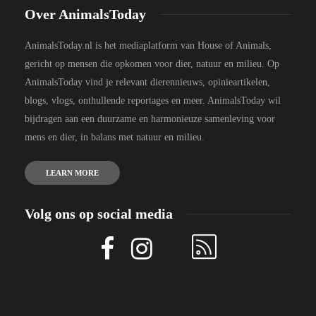
Over AnimalsToday
AnimalsToday.nl is het mediaplatform van House of Animals,
gericht op mensen die opkomen voor dier, natuur en milieu. Op
AnimalsToday vind je relevant dierennieuws, opinieartikelen,
blogs, vlogs, onthullende reportages en meer. AnimalsToday wil
bijdragen aan een duurzame en harmonieuze samenleving voor
mens en dier, in balans met natuur en milieu.
LEARN MORE
Volg ons op social media